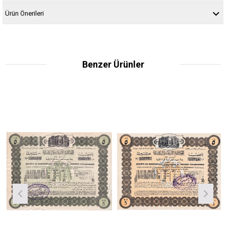
Ürün Önerileri
Benzer Ürünler